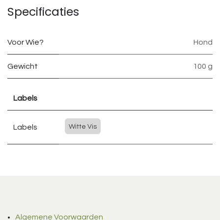
Specificaties
Voor Wie?
Hond
Gewicht
100 g
Labels
Labels
Witte Vis
Algemene Voorwaarden