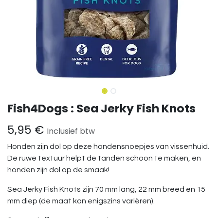
Fish4Dogs : Sea Jerky Fish Knots
5,95
€
Inclusief btw
Honden zijn dol op deze hondensnoepjes van vissenhuid.
De ruwe textuur helpt de tanden schoon te maken, en
honden zijn dol op de smaak!
Sea Jerky Fish Knots zijn 70 mm lang, 22 mm breed en 15
mm diep (de maat kan enigszins variëren).