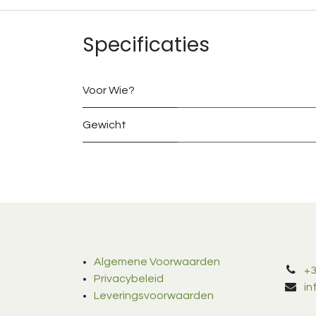
Specificaties
Voor Wie?
Gewicht
Algemene Voorwaarden
+3
Privacybeleid
i
Leveringsvoorwaarden