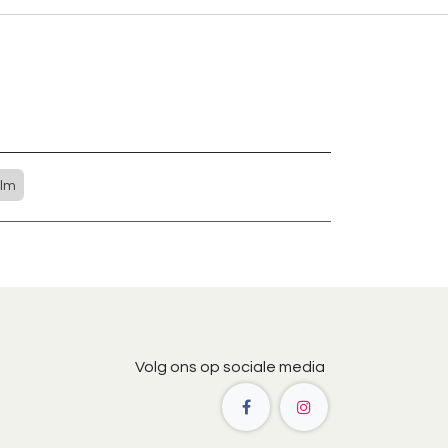
lm
Volg ons op sociale media