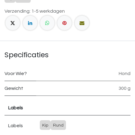
Verzending: 1-5 werkdagen
Specificaties
Voor Wie?
Hond
Gewicht
300 g
Labels
Labels
Kip
Rund