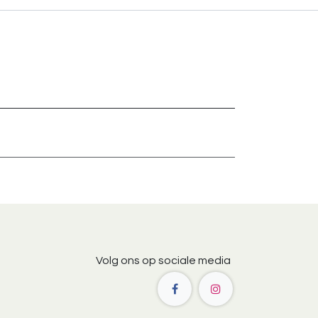
Volg ons op sociale media