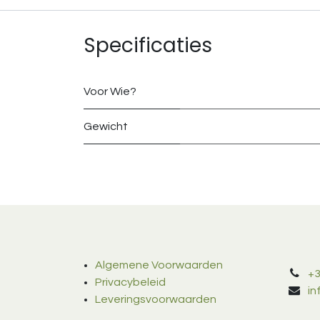
Specificaties
Voor Wie?
Gewicht
Algemene Voorwaarden
+3
Privacybeleid
i
Leveringsvoorwaarden