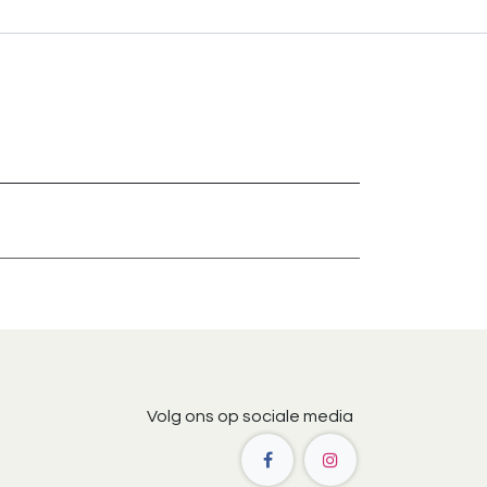
Volg ons op sociale media