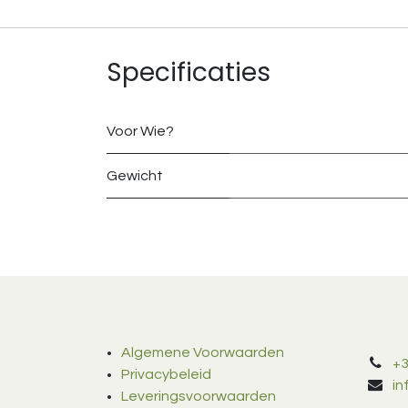
Specificaties
Voor Wie?
Gewicht
Algemene Voorwaarden
+3
Privacybeleid
i
Leveringsvoorwaarden