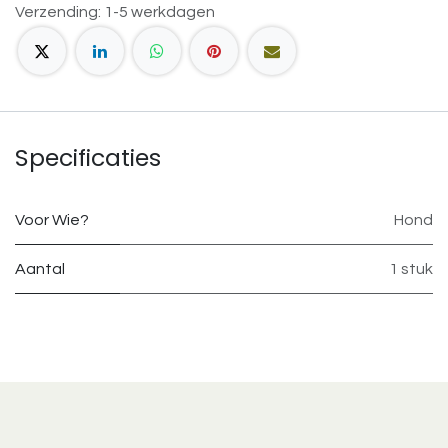
Verzending: 1-5 werkdagen
Specificaties
Voor Wie?
Hond
Aantal
1 stuk