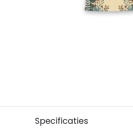
Specificaties