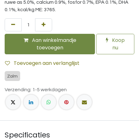
ruwe as 5.0%, calcium 0.9%, fosfor 0.7%, EPA 0.1%, DHA
0.1%, kcal/kg ME: 3765.
Aan winkelmandje
Koop
toevoegen
nu
Toevoegen aan verlanglijst
Zalm
Verzending: 1-5 werkdagen
Specificaties