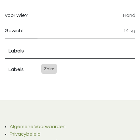
Voor Wie?
Hond
Gewicht
14 kg
Labels
Labels
Zalm
Algemene Voorwaarden
Privacybeleid