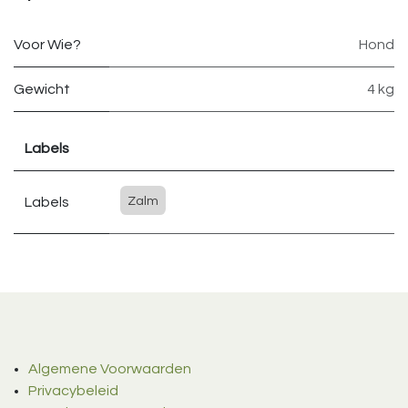
Voor Wie?
Hond
Gewicht
4 kg
Labels
Labels
Zalm
Algemene Voorwaarden
Privacybeleid