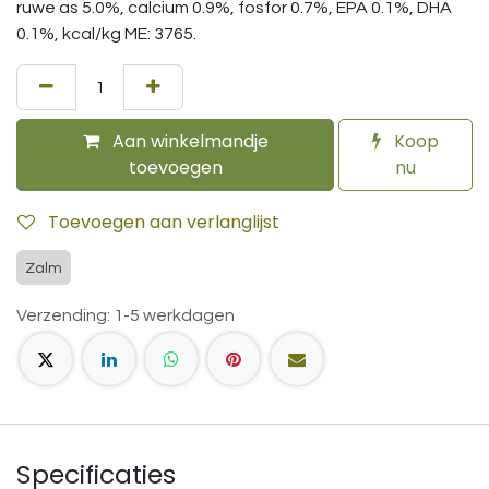
ruwe as 5.0%, calcium 0.9%, fosfor 0.7%, EPA 0.1%, DHA
0.1%, kcal/kg ME: 3765.
Aan winkelmandje
Koop
toevoegen
nu
Toevoegen aan verlanglijst
Zalm
Verzending: 1-5 werkdagen
Specificaties