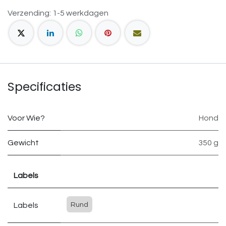
Verzending: 1-5 werkdagen
Specificaties
Voor Wie?
Hond
Gewicht
350 g
Labels
Labels
Rund