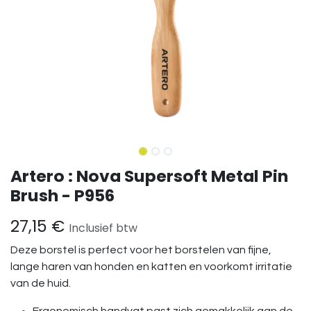
Artero : Nova Supersoft Metal Pin
Brush - P956
27,15
€
Inclusief btw
Deze borstel is perfect voor het borstelen van fijne,
lange haren van honden en katten en voorkomt irritatie
van de huid.