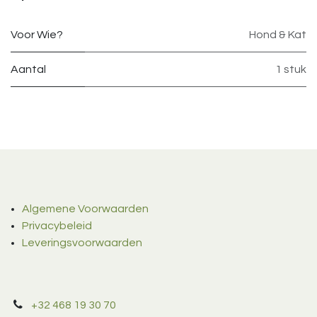
Voor Wie?
Hond & Kat
Aantal
1 stuk
Algemene Voorwaarden
Privacybeleid
Leveringsvoorwaarden
+32 468 19 30 70