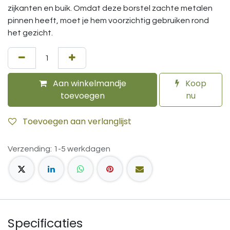
zijkanten en buik. Omdat deze borstel zachte metalen
pinnen heeft, moet je hem voorzichtig gebruiken rond
het gezicht.
Aan winkelmandje
Koop
toevoegen
nu
Toevoegen aan verlanglijst
Verzending: 1-5 werkdagen
Specificaties