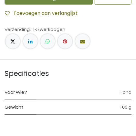
Toevoegen aan verlanglijst
Verzending: 1-5 werkdagen
Specificaties
Voor Wie?
Hond
Gewicht
100 g