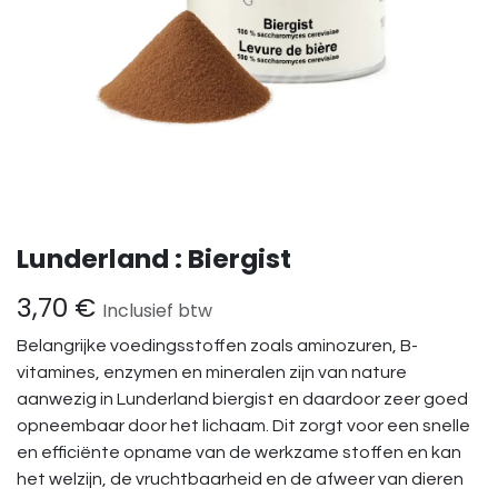
Lunderland : Biergist
3,70
€
Inclusief btw
Belangrijke voedingsstoffen zoals aminozuren, B-
vitamines, enzymen en mineralen zijn van nature
aanwezig in Lunderland biergist en daardoor zeer goed
opneembaar door het lichaam. Dit zorgt voor een snelle
en efficiënte opname van de werkzame stoffen en kan
het welzijn, de vruchtbaarheid en de afweer van dieren