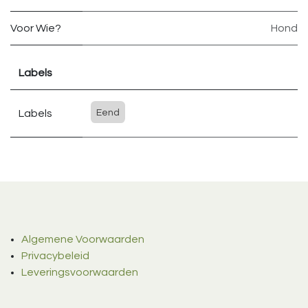
Voor Wie?
Hond
Labels
Labels
Eend
Algemene Voorwaarden
Privacybeleid
Leveringsvoorwaarden