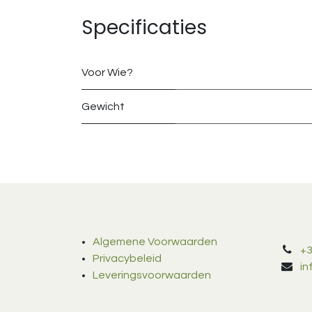
Specificaties
Voor Wie?
Gewicht
Algemene Voorwaarden
+3
Privacybeleid
i
Leveringsvoorwaarden