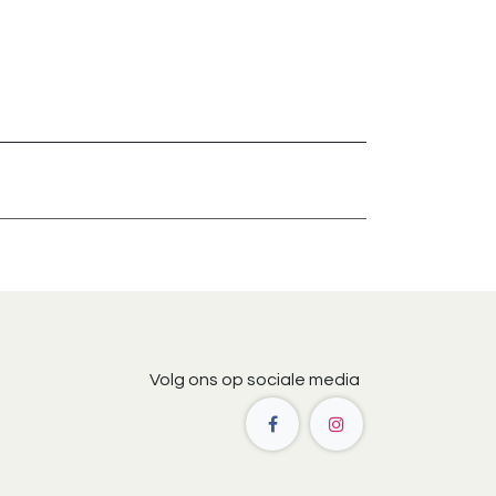
Volg ons op sociale media