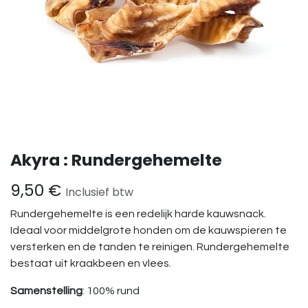
Akyra : Rundergehemelte
9,50
€
Inclusief btw
Rundergehemelte is een redelijk harde kauwsnack.
Ideaal voor middelgrote honden om de kauwspieren te
versterken en de tanden te reinigen. Rundergehemelte
bestaat uit kraakbeen en vlees.
Samenstelling
: 100% rund