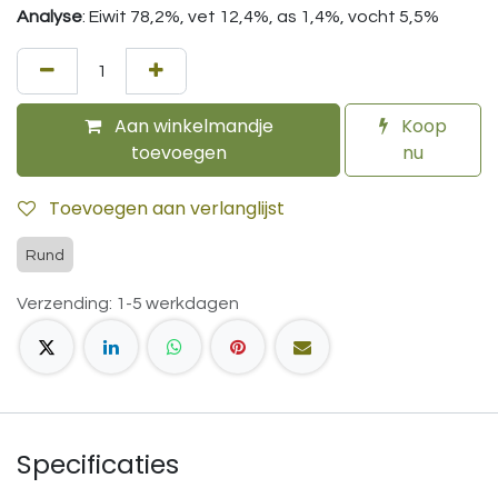
Analyse
: Eiwit 78,2%, vet 12,4%, as 1,4%, vocht 5,5%
Aan winkelmandje
Koop
toevoegen
nu
Toevoegen aan verlanglijst
Rund
Verzending: 1-5 werkdagen
Specificaties