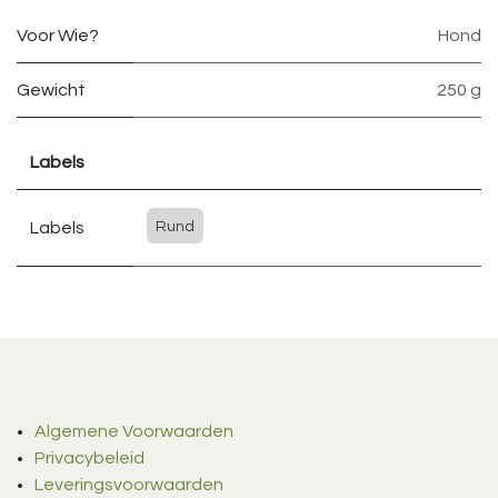
Voor Wie?
Hond
Gewicht
250 g
Labels
Labels
Rund
Algemene Voorwaarden
Privacybeleid
Leveringsvoorwaarden