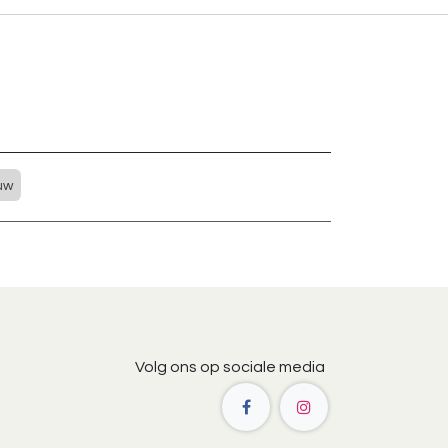
uw
Volg ons op sociale media