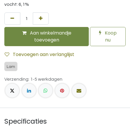
vocht: 6,1%
Aan winkelmandje
Koop
toevoegen
nu
Toevoegen aan verlanglijst
Lam
Verzending: 1-5 werkdagen
Specificaties