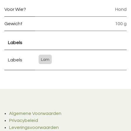
Voor Wie?
Hond
Gewicht
100 g
Labels
Labels
Lam
Algemene Voorwaarden
Privacybeleid
Leveringsvoorwaarden