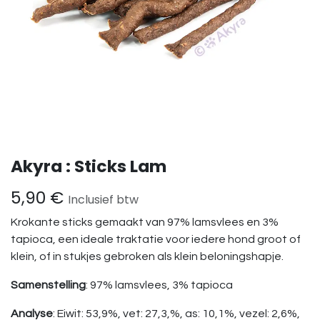
Akyra : Sticks Lam
5,90
€
Inclusief btw
Krokante sticks gemaakt van 97% lamsvlees en 3%
tapioca, een ideale traktatie voor iedere hond groot of
klein, of in stukjes gebroken als klein beloningshapje.
Samenstelling
: 97% lamsvlees, 3% tapioca
Analyse
: Eiwit: 53,9%, vet: 27,3,%, as: 10,1%, vezel: 2,6%,