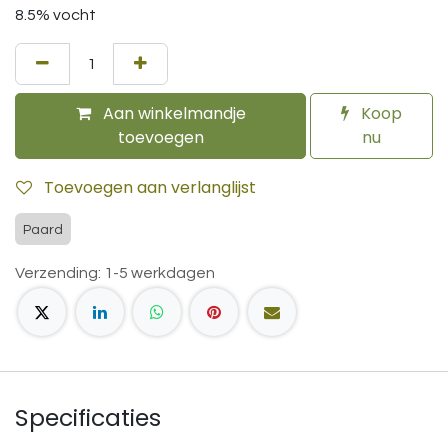
8.5% vocht
Aan winkelmandje
Koop
toevoegen
nu
Toevoegen aan verlanglijst
Paard
Verzending: 1-5 werkdagen
Specificaties