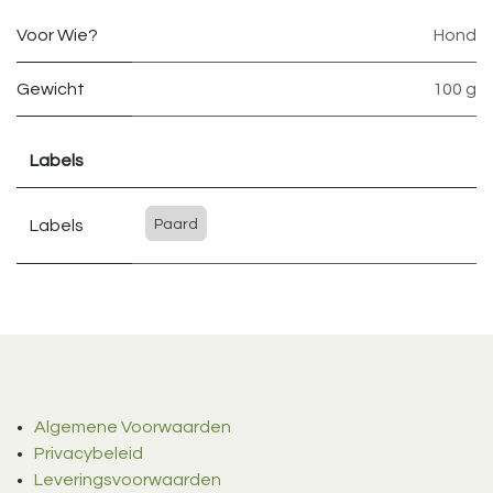
Voor Wie?
Hond
Gewicht
100 g
Labels
Labels
Paard
Algemene Voorwaarden
Privacybeleid
Leveringsvoorwaarden