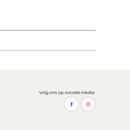
Volg ons op sociale media