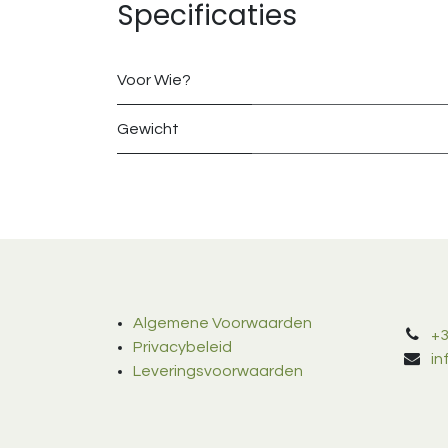
Specificaties
Voor Wie?
Gewicht
Algemene Voorwaarden
+3
Privacybeleid
i
Leveringsvoorwaarden