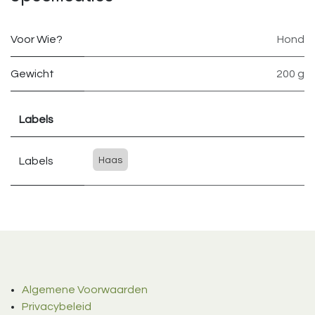
Voor Wie?
Hond
Gewicht
200 g
Labels
Labels
Haas
Algemene Voorwaarden
Privacybeleid