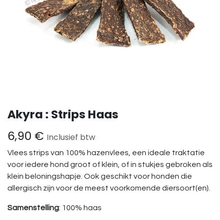
Akyra : Strips Haas
6,90
€
Inclusief btw
Vlees strips van 100% hazenvlees, een ideale traktatie
voor iedere hond groot of klein, of in stukjes gebroken als
klein beloningshapje. Ook geschikt voor honden die
allergisch zijn voor de meest voorkomende diersoort(en).
Samenstelling
: 100% haas