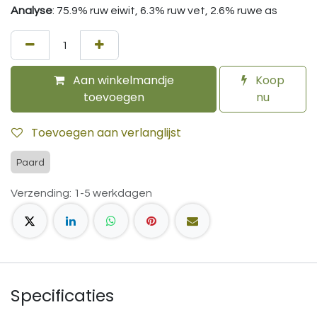
Analyse
: 75.9% ruw eiwit, 6.3% ruw vet, 2.6% ruwe as
Aan winkelmandje
Koop
toevoegen
nu
Toevoegen aan verlanglijst
Paard
Verzending: 1-5 werkdagen
Specificaties