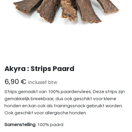
Akyra : Strips Paard
6,90
€
Inclusief btw
Strips gemaakt van 100% paardenvlees. Deze strips zijn
gemakkelijk breekbaar, dus ook geschikt voor kleine
honden en kan ook als trainingssnack gebruikt worden.
Ook geschikt voor allergische honden.
Samenstelling
: 100% paard