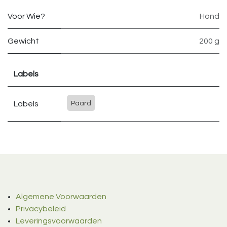
Voor Wie?
Hond
Gewicht
200 g
Labels
Labels
Paard
Algemene Voorwaarden
Privacybeleid
Leveringsvoorwaarden