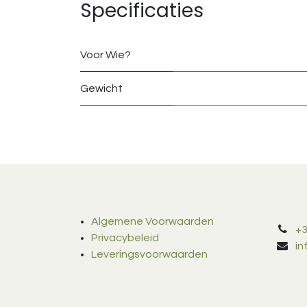
Specificaties
Voor Wie?
Gewicht
Algemene Voorwaarden
+3
Privacybeleid
i
Leveringsvoorwaarden