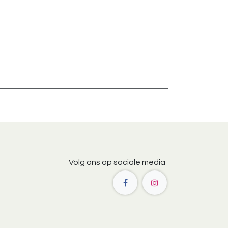
Volg ons op sociale media