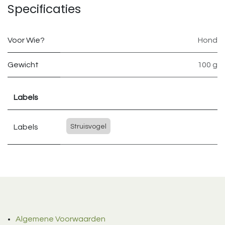
Specificaties
Voor Wie?
Hond
Gewicht
100 g
Labels
Labels
Struisvogel
Algemene Voorwaarden