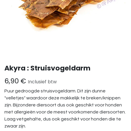
Akyra : Struisvogeldarm
6,90
€
Inclusief btw
Puur gedroogde struisvogeldarm. Dit zijn dunne
"velletjes" waardoor deze makkelijk te breken/knippen
zijn. Bijzondere diersoort dus ook geschikt voor honden
met allergieën voor de meest voorkomende diersoorten.
Laag vetgehalte, dus ook geschikt voor honden die te
zwaar zijn.