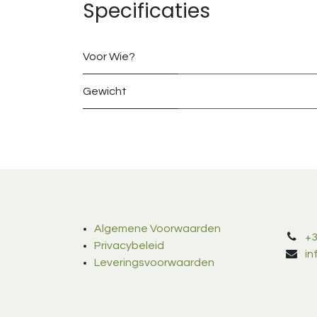
Specificaties
Voor Wie?
Gewicht
Algemene Voorwaarden
+3
Privacybeleid
i
Leveringsvoorwaarden