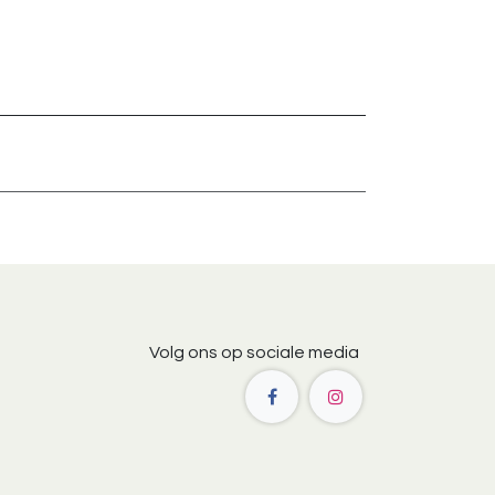
Volg ons op sociale media