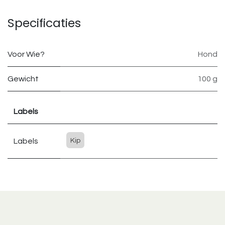
Specificaties
Voor Wie?
Hond
Gewicht
100 g
Labels
Labels
Kip