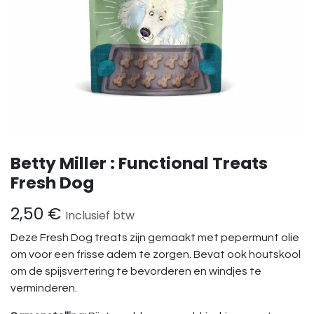
Betty Miller : Functional Treats
Fresh Dog
2,50
€
Inclusief btw
Deze Fresh Dog treats zijn gemaakt met pepermunt olie
om voor een frisse adem te zorgen. Bevat ook houtskool
om de spijsvertering te bevorderen en windjes te
verminderen.