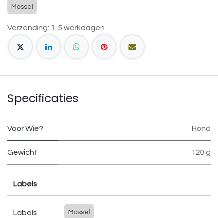
Mossel
Verzending: 1-5 werkdagen
Specificaties
Voor Wie?
Hond
Gewicht
120 g
Labels
Labels
Mossel