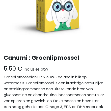
Canumi : Groenlipmossel
5,50
€
Inclusief btw
Groenlipmosselen uit Nieuw-Zeeland in blik op
waterbasis. Groenlipmossel is een krachtige natuurlijke
ontstekingsremmer en een uitstekende bron van
glucosamine en chondroïtine, beschermer en hersteller
van spieren en gewrichten. Deze mosselen bevatten
een hoog gehalte aan Omega 3, EPA en DHA maar ook