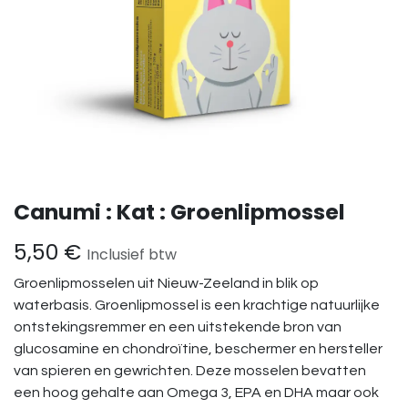
Canumi : Kat : Groenlipmossel
5,50
€
Inclusief btw
Groenlipmosselen uit Nieuw-Zeeland in blik op
waterbasis. Groenlipmossel is een krachtige natuurlijke
ontstekingsremmer en een uitstekende bron van
glucosamine en chondroïtine, beschermer en hersteller
van spieren en gewrichten. Deze mosselen bevatten
een hoog gehalte aan Omega 3, EPA en DHA maar ook