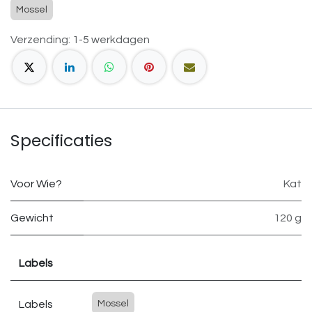
Mossel
Verzending: 1-5 werkdagen
Specificaties
Voor Wie?
Kat
Gewicht
120 g
Labels
Labels
Mossel