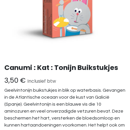
Canumi : Kat : Tonijn Buikstukjes
3,50
€
Inclusief btw
Geelvintonijn buikstukjes in blik op waterbasis. Gevangen
in de Atlantische oceaan voor de kust van Galicië
(Spanje). Geelvintonijn is een blauwe vis die 10
aminozuren en veel onverzadigde vetzuren bevat. Deze
beschermen het hart, versterken de bloedsomloop en
kunnen hartaandoeningen voorkomen. Het helpt ook om