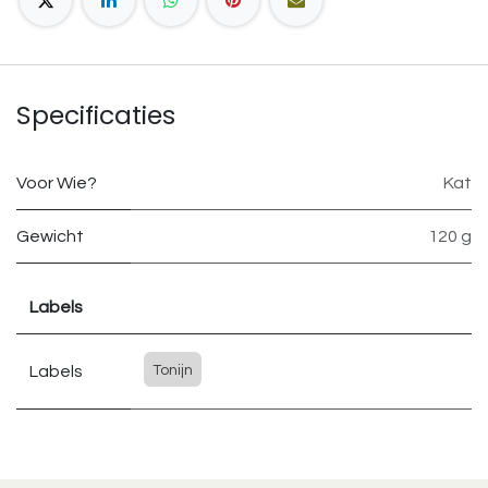
Specificaties
Voor Wie?
Kat
Gewicht
120 g
Labels
Labels
Tonijn