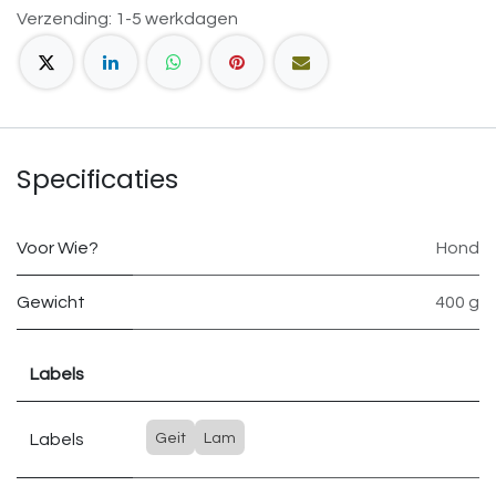
Verzending: 1-5 werkdagen
Specificaties
Voor Wie?
Hond
Gewicht
400 g
Labels
Labels
Geit
Lam