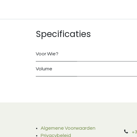
Specificaties
Voor Wie?
Volume
Algemene Voorwaarden
+3
Privacybeleid