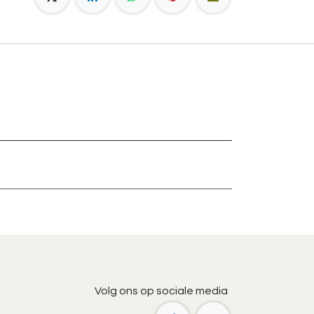
Volg ons op sociale media