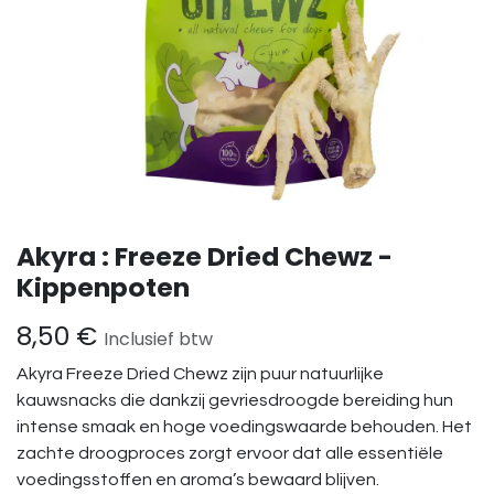
Akyra : Freeze Dried Chewz -
Kippenpoten
8,50
€
Inclusief btw
Akyra Freeze Dried Chewz zijn puur natuurlijke
kauwsnacks die dankzij gevriesdroogde bereiding hun
intense smaak en hoge voedingswaarde behouden. Het
zachte droogproces zorgt ervoor dat alle essentiële
voedingsstoffen en aroma’s bewaard blijven.