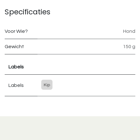
Specificaties
Voor Wie?
Hond
Gewicht
150 g
Labels
Labels
Kip