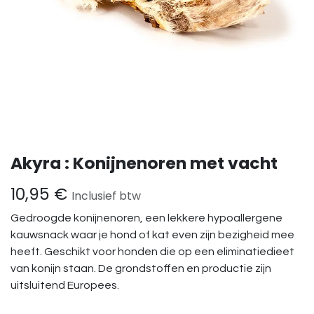
Akyra : Konijnenoren met vacht
10,95
€
Inclusief btw
Gedroogde konijnenoren, een lekkere hypoallergene
kauwsnack waar je hond of kat even zijn bezigheid mee
heeft. Geschikt voor honden die op een eliminatiedieet
van konijn staan. De grondstoffen en productie zijn
uitsluitend Europees.