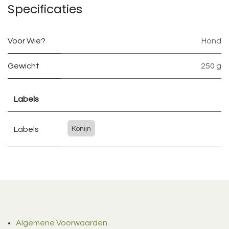
Specificaties
Voor Wie?
Hond
Gewicht
250 g
Labels
Labels
Konijn
Algemene Voorwaarden