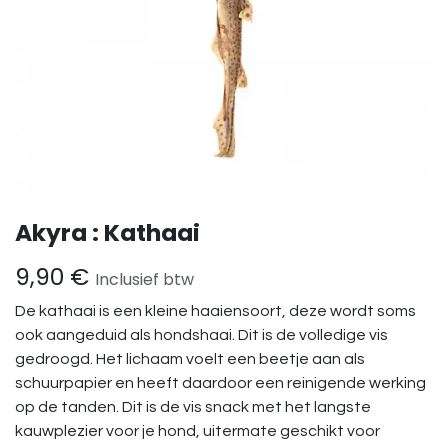
Akyra : Kathaai
9,90
€
Inclusief btw
De kathaai is een kleine haaiensoort, deze wordt soms
ook aangeduid als hondshaai. Dit is de volledige vis
gedroogd. Het lichaam voelt een beetje aan als
schuurpapier en heeft daardoor een reinigende werking
op de tanden. Dit is de vis snack met het langste
kauwplezier voor je hond, uitermate geschikt voor