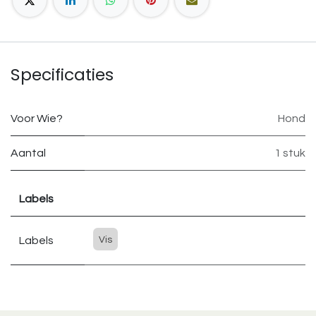
Specificaties
Voor Wie?
Hond
Aantal
1 stuk
Labels
Labels
Vis