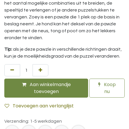
het aantal mogelijke combinaties uit te breiden, de
speeltijd te verlengen of je andere puzzelstukken te
vervangen. Zoey is een pawzle die 1 plek op de basis in
beslag neemt. Je hond kan het deksel van de pawzle
openen met de neus, tong of poot om zo het lekkers
eronder te vinden.
Tip:
als je deze pawzle in verschillende richtingen draait,
kun je de moeilijkheidsgraad van de puzzel veranderen.
Aan winkelmandje
Koop
toevoegen
nu
Toevoegen aan verlanglijst
Verzending: 1-5 werkdagen