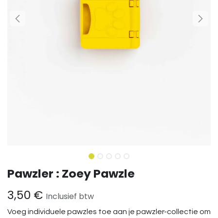
Pawzler : Zoey Pawzle
3,50
€
Inclusief btw
Voeg individuele pawzles toe aan je pawzler-collectie om