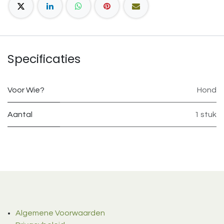
Specificaties
Voor Wie?
Hond
Aantal
1 stuk
Algemene Voorwaarden