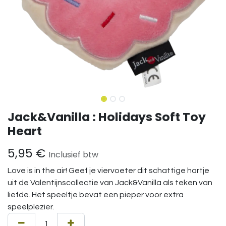
Jack&Vanilla : Holidays Soft Toy
Heart
5,95
€
Inclusief btw
Love is in the air! Geef je viervoeter dit schattige hartje
uit de Valentijnscollectie van Jack&Vanilla als teken van
liefde. Het speeltje bevat een pieper voor extra
speelplezier.