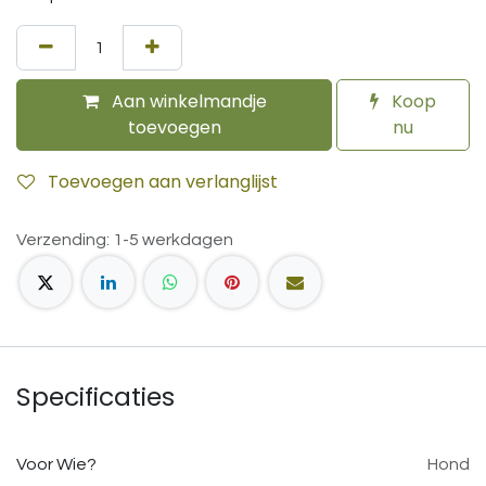
Aan winkelmandje
Koop
toevoegen
nu
Toevoegen aan verlanglijst
Verzending: 1-5 werkdagen
Specificaties
Voor Wie?
Hond