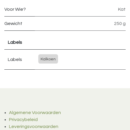
Voor Wie?
Kat
Gewicht
250 g
Labels
Labels
Kalkoen
Algemene Voorwaarden
Privacybeleid
Leveringsvoorwaarden