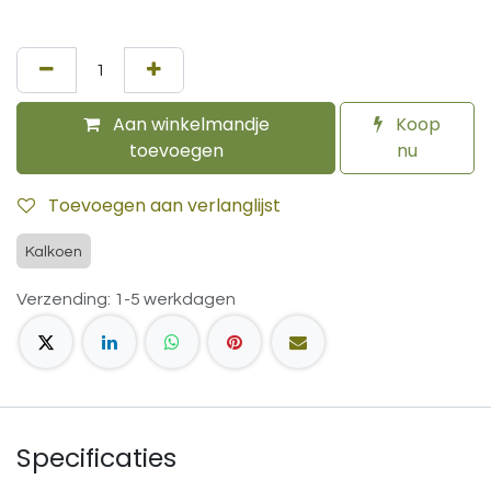
Aan winkelmandje
Koop
toevoegen
nu
Toevoegen aan verlanglijst
Kalkoen
Verzending: 1-5 werkdagen
Specificaties