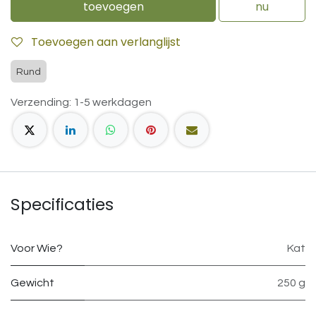
toevoegen
nu
Toevoegen aan verlanglijst
Rund
Verzending: 1-5 werkdagen
Specificaties
Voor Wie?
Kat
Gewicht
250 g