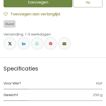
toevoegen
nu
Toevoegen aan verlanglijst
Rund
Verzending: 1-5 werkdagen
Specificaties
Voor Wie?
Kat
Gewicht
250 g