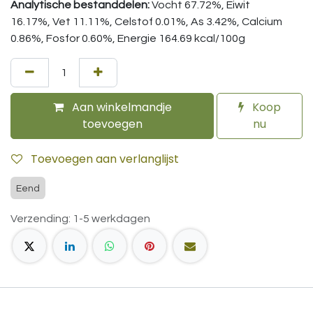
Analytische bestanddelen:
Vocht 67.72%, Eiwit
16.17%, Vet 11.11%, Celstof 0.01%, As 3.42%, Calcium
0.86%, Fosfor 0.60%, Energie 164.69 kcal/100g
Aan winkelmandje
Koop
toevoegen
nu
Toevoegen aan verlanglijst
Eend
Verzending: 1-5 werkdagen