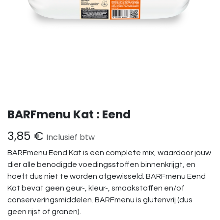
BARFmenu Kat : Eend
3,85
€
Inclusief btw
BARFmenu Eend Kat is een complete mix, waardoor jouw
dier alle benodigde voedingsstoffen binnenkrijgt, en
hoeft dus niet te worden afgewisseld. BARFmenu Eend
Kat bevat geen geur-, kleur-, smaakstoffen en/of
conserveringsmiddelen. BARFmenu is glutenvrij (dus
geen rijst of granen).