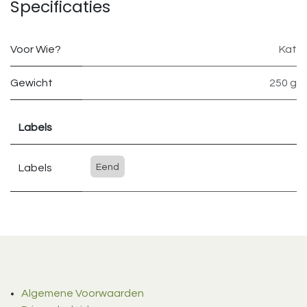
Specificaties
Voor Wie?
Kat
Gewicht
250 g
Labels
Labels
Eend
Algemene Voorwaarden