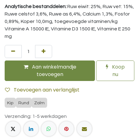
Analytische bestanddelen:
Ruw eiwit: 25%, Ruw vet: 15%,
Ruwe celstof 3,6%, Ruwe as 6,4%, Calcium 1,3%, Fosfor
0,89%, Koper 10,0mg, toegevoegde vitaminen/kg
Vitamine A 15000 IE, Vitamine D3 1500 IE, Vitamine E 250
mg
Aan winkelmandje
Koop
toevoegen
nu
Toevoegen aan verlanglijst
Kip
Rund
Zalm
Verzending: 1-5 werkdagen