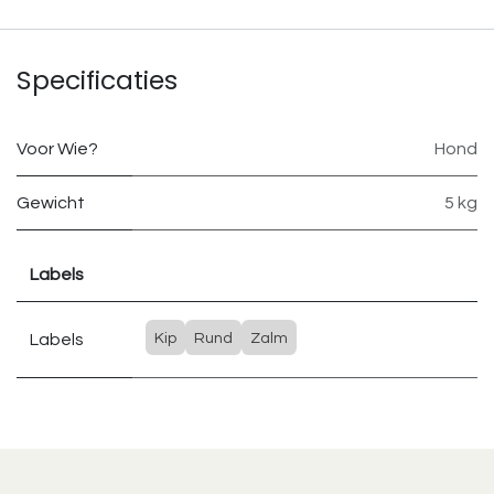
Specificaties
Voor Wie?
Hond
Gewicht
5 kg
Labels
Labels
Kip
Rund
Zalm