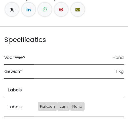
Specificaties
Voor Wie?
Hond
Gewicht
1 kg
Labels
Labels
Kalkoen
Lam
Rund