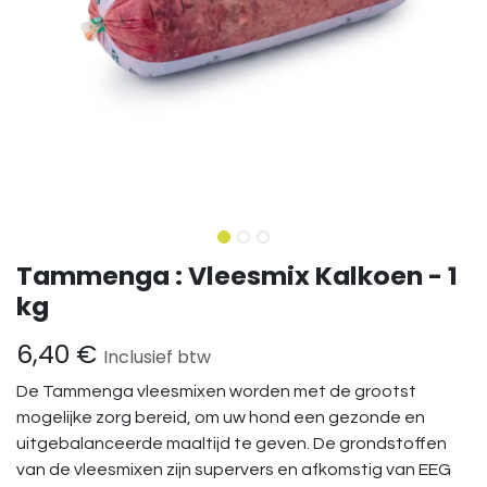
Tammenga : Vleesmix Kalkoen - 1
kg
6,40
€
Inclusief btw
De Tammenga vleesmixen worden met de grootst
mogelijke zorg bereid, om uw hond een gezonde en
uitgebalanceerde maaltijd te geven. De grondstoffen
van de vleesmixen zijn supervers en afkomstig van EEG