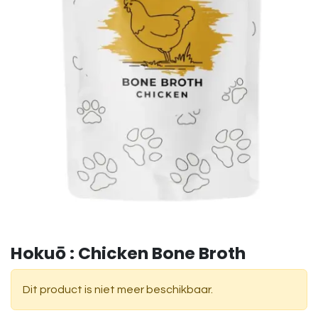
Hokuō : Chicken Bone Broth
Dit product is niet meer beschikbaar.