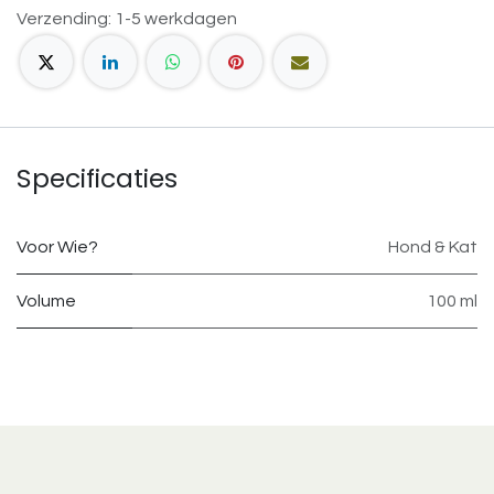
Verzending: 1-5 werkdagen
Specificaties
Voor Wie?
Hond & Kat
Volume
100 ml