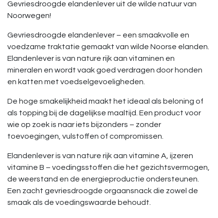
Gevriesdroogde elandenlever uit de wilde natuur van
Noorwegen!
Gevriesdroogde elandenlever – een smaakvolle en
voedzame traktatie gemaakt van wilde Noorse elanden.
Elandenlever is van nature rijk aan vitaminen en
mineralen en wordt vaak goed verdragen door honden
en katten met voedselgevoeligheden.
De hoge smakelijkheid maakt het ideaal als beloning of
als topping bij de dagelijkse maaltijd. Een product voor
wie op zoek is naar iets bijzonders – zonder
toevoegingen, vulstoffen of compromissen.
Elandenlever is van nature rijk aan vitamine A, ijzeren
vitamine B – voedingsstoffen die het gezichtsvermogen,
de weerstand en de energieproductie ondersteunen.
Een zacht gevriesdroogde orgaansnack die zowel de
smaak als de voedingswaarde behoudt.