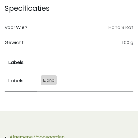
Specificaties
Voor Wie?
Hond & Kat
Gewicht
100 g
Labels
Labels
Eland
Algemene Voorwaarden