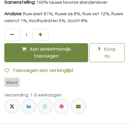
Samenstelling:
100% rauwe Noorse elandenlever
Analyse:
Ruw eiwit 61%, Ruwe as 6%, Ruw vet 12%, Ruwe
celstof 1%, Koolhydraten 5%, Vocht 8%
Aan winkelmandje
Koop
toevoegen
nu
Toevoegen aan verlanglijst
Eland
Verzending: 1-5 werkdagen