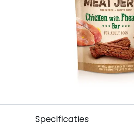
Specificaties