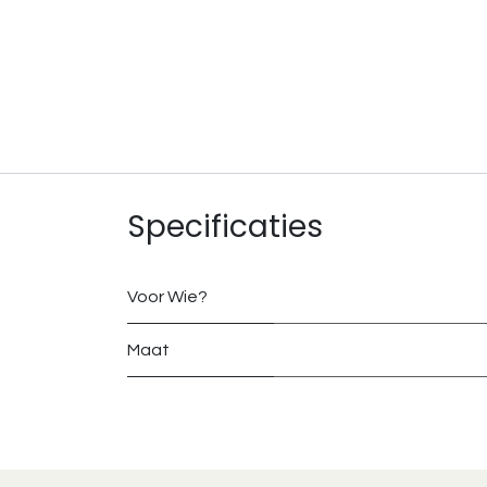
Specificaties
Voor Wie?
Maat