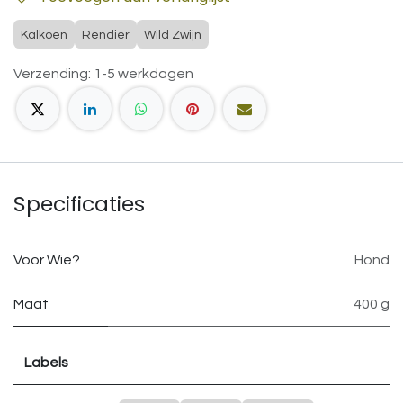
Kalkoen
Rendier
Wild Zwijn
Verzending: 1-5 werkdagen
Specificaties
Voor Wie?
Hond
Maat
400 g
Labels