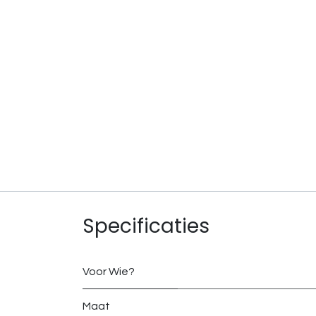
Specificaties
Voor Wie?
Maat