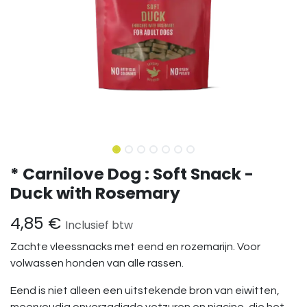
* Carnilove Dog : Soft Snack -
Duck with Rosemary
4,85
€
Inclusief btw
Zachte vleessnacks met eend en rozemarijn. Voor
volwassen honden van alle rassen.
Eend is niet alleen een uitstekende bron van eiwitten,