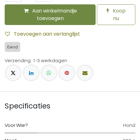
Aan winkelmandje
Koop
toevoegen
nu
Toevoegen aan verlanglijst
Eend
Verzending: 1-5 werkdagen
Specificaties
Voor Wie?
Hond