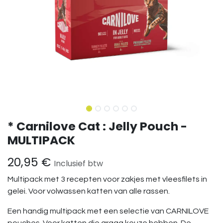
* Carnilove Cat : Jelly Pouch -
MULTIPACK
20,95
€
Inclusief btw
Multipack met 3 recepten voor zakjes met vleesfilets in
gelei. Voor volwassen katten van alle rassen.
Een handig multipack met een selectie van CARNILOVE