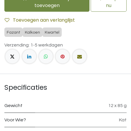
toevoegen
nu
Toevoegen aan verlanglijst
Fazant
Kalkoen
Kwartel
Verzending: 1-5 werkdagen
Specificaties
Gewicht
12 x 85 g
Voor Wie?
Kat